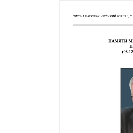
ПИСЬМА В АСТРОНОМИЧЕСКИЙ ЖУРНАЛ, 2020, т
ПАМЯТИ М
П
(08.1