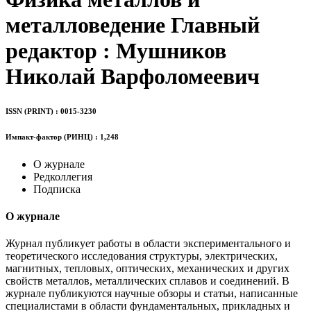
металловедение
Главный
редактор : Мушников
Николай Варфоломеевич
ISSN (PRINT) : 0015-3230
Импакт-фактор (РИНЦ) : 1,248
О журнале
Редколлегия
Подписка
О журнале
Журнал публикует работы в области экспериментального и
теоретического исследования структуры, электрических,
магнитных, тепловых, оптических, механических и других
свойств металлов, металлических сплавов и соединений. В
журнале публикуются научные обзоры и статьи, написанные
специалистами в области фундаментальных, прикладных и