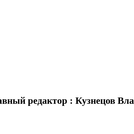
авный редактор : Кузнецов В