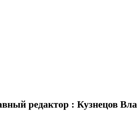
авный редактор : Кузнецов В