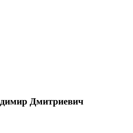
ладимир Дмитриевич