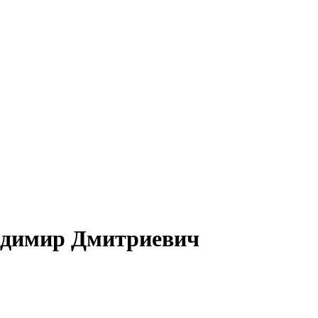
ладимир Дмитриевич