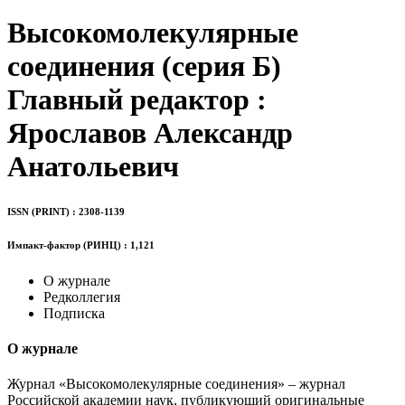
Высокомолекулярные
соединения (серия Б)
Главный редактор :
Ярославов Александр
Анатольевич
ISSN (PRINT) : 2308-1139
Импакт-фактор (РИНЦ) : 1,121
О журнале
Редколлегия
Подписка
О журнале
Журнал «Высокомолекулярные соединения» – журнал
Российской академии наук, публикующий оригинальные