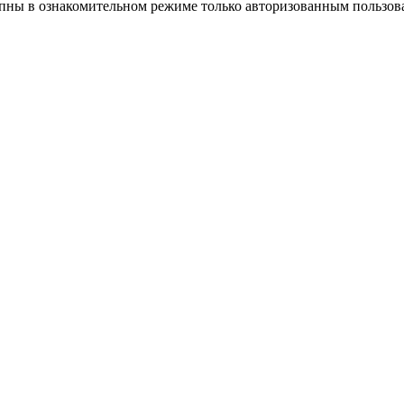
упны в ознакомительном режиме только авторизованным пользов