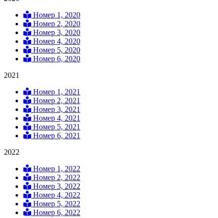
Номер 1, 2020
Номер 2, 2020
Номер 3, 2020
Номер 4, 2020
Номер 5, 2020
Номер 6, 2020
2021
Номер 1, 2021
Номер 2, 2021
Номер 3, 2021
Номер 4, 2021
Номер 5, 2021
Номер 6, 2021
2022
Номер 1, 2022
Номер 2, 2022
Номер 3, 2022
Номер 4, 2022
Номер 5, 2022
Номер 6, 2022