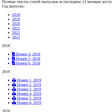
Полные тексты статей выпусков за последние 12 месяцев дост
Год выпуска :
2018
2019
2020
2021
2022
2023
2018
Номер 4, 2018
Номер 5, 2018
Номер 6, 2018
2019
Номер 1, 2019
Номер 2, 2019
Номер 3, 2019
Номер 4, 2019
Номер 5, 2019
Номер 6, 2019
2020