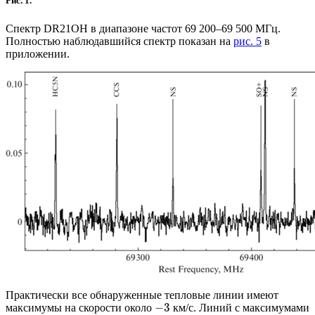
Рис. 1.
Спектр DR21OH в диапазоне частот 69 200–69 500 МГц.
Полностью наблюдавшийся спектр показан на
рис. 5
в
приложении.
Практически все обнаруженные тепловые линии имеют
−
3
максимумы на скорости около
км/с. Линий с максимумами