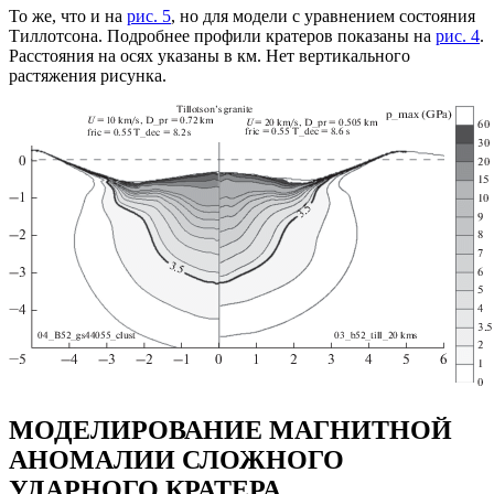
То же, что и на
рис. 5
, но для модели с уравнением состояния
Тиллотсона. Подробнее профили кратеров показаны на
рис. 4
.
Расстояния на осях указаны в км. Нет вертикального
растяжения рисунка.
МОДЕЛИРОВАНИЕ МАГНИТНОЙ
АНОМАЛИИ СЛОЖНОГО
УДАРНОГО КРАТЕРА