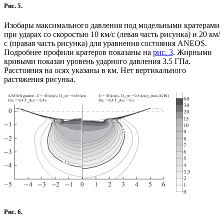
Рис. 5.
Изобары максимального давления под модельными кратерами
при ударах со скоростью 10 км/с (левая часть рисунка) и 20 км/
с (правая часть рисунка) для уравнения состояния ANEOS.
Подробнее профили кратеров показаны на
рис. 3
. Жирными
кривыми показан уровень ударного давления 3.5 ГПа.
Расстояния на осях указаны в км. Нет вертикального
растяжения рисунка.
Рис. 6.