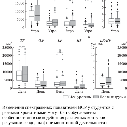
Изменения спектральных показателей ВСР у студентов с
разными хронотипами могут быть обусловлены
особенностями взаимодействия различных контуров
регуляции сердца на фоне монотонной деятельности в