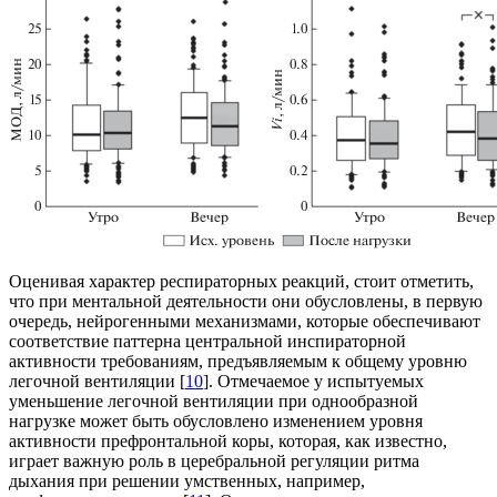
Оценивая характер респираторных реакций, стоит отметить,
что при ментальной деятельности они обусловлены, в первую
очередь, нейрогенными механизмами, которые обеспечивают
соответствие паттерна центральной инспираторной
активности требованиям, предъявляемым к общему уровню
легочной вентиляции [
10
]. Отмечаемое у испытуемых
уменьшение легочной вентиляции при однообразной
нагрузке может быть обусловлено изменением уровня
активности префронтальной коры, которая, как известно,
играет важную роль в церебральной регуляции ритма
дыхания при решении умственных, например,