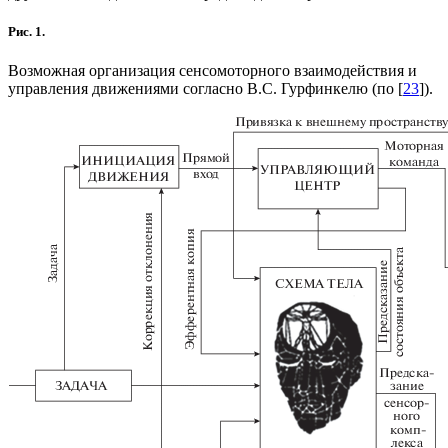
Рис. 1.
Возможная организация сенсомоторного взаимодействия и
управления движениями согласно В.С. Гурфинкелю (по [
23
]).