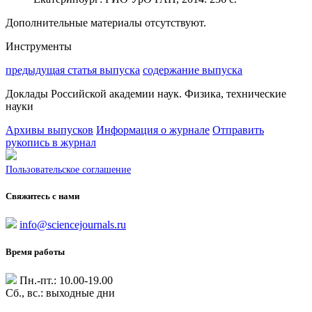
Дополнительные материалы отсутствуют.
Инструменты
предыдущая статья выпуска
содержание выпуска
Доклады Российской академии наук. Физика, технические
науки
Архивы выпусков
Информация о журнале
Отправить
рукопись в журнал
Пользовательское соглашение
Свяжитесь с нами
info@sciencejournals.ru
Время работы
Пн.-пт.: 10.00-19.00
Сб., вс.: выходные дни