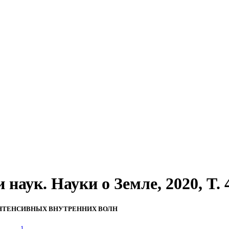
аук. Науки о Земле, 2020, T. 49
ИНТЕНСИВНЫХ ВНУТРЕННИХ ВОЛН
1