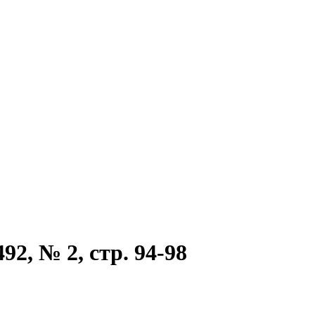
2, № 2, стр. 94-98