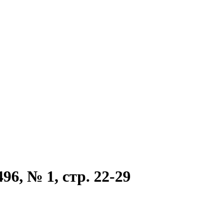
6, № 1, стр. 22-29