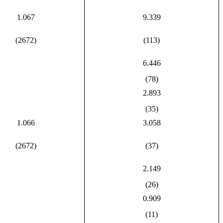
1.067
9.339
(2672)
(113)
6.446
(78)
2.893
(35)
1.066
3.058
(2672)
(37)
2.149
(26)
0.909
(11)