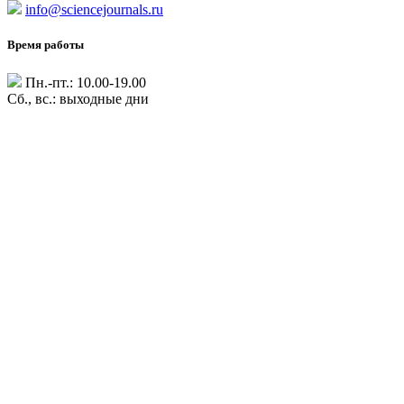
info@sciencejournals.ru
Время работы
Пн.-пт.: 10.00-19.00
Сб., вс.: выходные дни