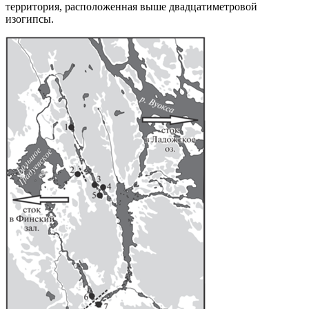
территория, расположенная выше двадцатиметровой
изогипсы.