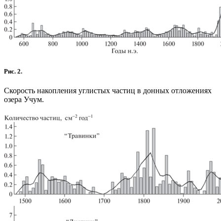
Рис. 2.
Скорость накопления углистых частиц в донных отложениях
озера Учум.