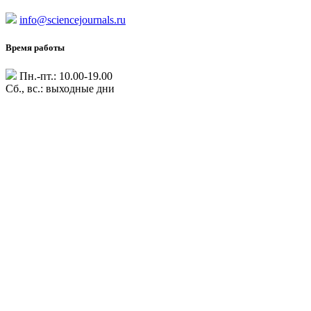
info@sciencejournals.ru
Время работы
Пн.-пт.: 10.00-19.00
Сб., вс.: выходные дни