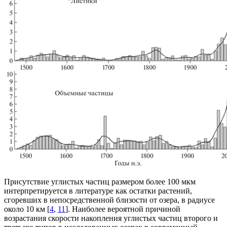
Присутствие углистых частиц размером более 100 мкм
интерпретируется в литературе как остатки растений,
сгоревших в непосредственной близости от озера, в радиусе
около 10 км [
4
,
11
]. Наиболее вероятной причиной
возрастания скорости накопления углистых частиц второго и