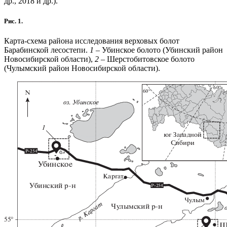
др., 2018 и др.).
Рис. 1.
Карта-схема района исследования верховых болот
Барабинской лесостепи.
1
– Убинское болото (Убинский район
Новосибирской области),
2
– Шерстобитовское болото
(Чулымский район Новосибирской области).