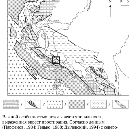
Важной особенностью пояса является зональность,
выраженная вкрест простирания. Согласно данным
(Парфенов, 1984; Гедько, 1988; Дылевский, 1994) с северо-