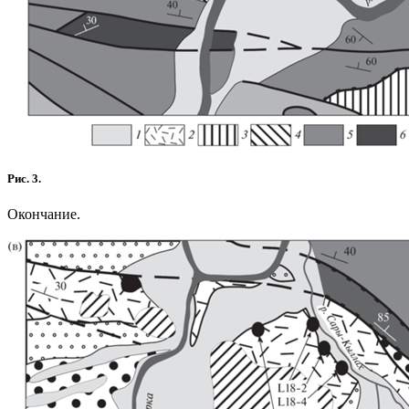
Рис. 3.
Окончание.