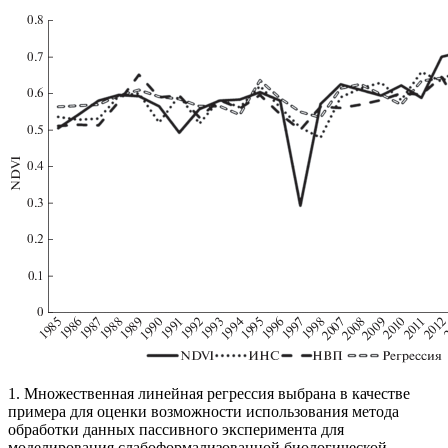
1. Множественная линейная регрессия выбрана в качестве
примера для оценки возможности использования метода
обработки данных пассивного эксперимента для
моделирования слабоформализованной биологической