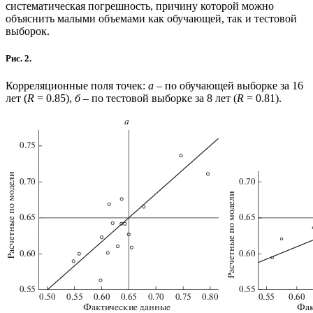
систематическая погрешность, причину которой можно
объяснить малыми объемами как обучающей, так и тестовой
выборок.
Рис. 2.
Корреляционные поля точек:
а
– по обучающей выборке за 16
лет (
R
= 0.85),
б
– по тестовой выборке за 8 лет (
R
= 0.81).