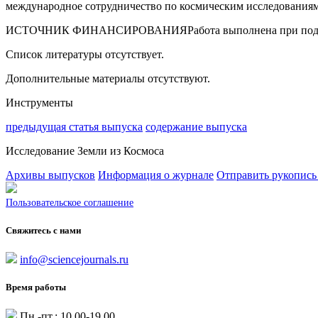
международное сотрудничество по космическим исследования
ИСТОЧНИК ФИНАНСИРОВАНИЯРабота выполнена при поддержке 
Список литературы отсутствует.
Дополнительные материалы отсутствуют.
Инструменты
предыдущая статья выпуска
содержание выпуска
Исследование Земли из Космоса
Архивы выпусков
Информация о журнале
Отправить рукопись
Пользовательское соглашение
Свяжитесь с нами
info@sciencejournals.ru
Время работы
Пн.-пт.: 10.00-19.00