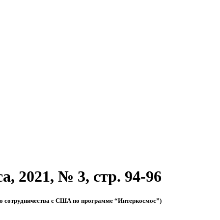
, 2021, № 3, стр. 94-96
го сотрудничества с США по программе “Интеркосмос”)