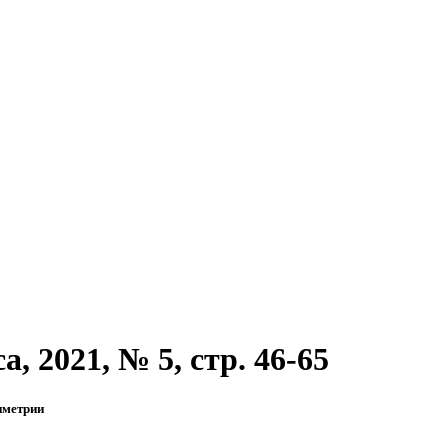
, 2021, № 5, стр. 46-65
иметрии