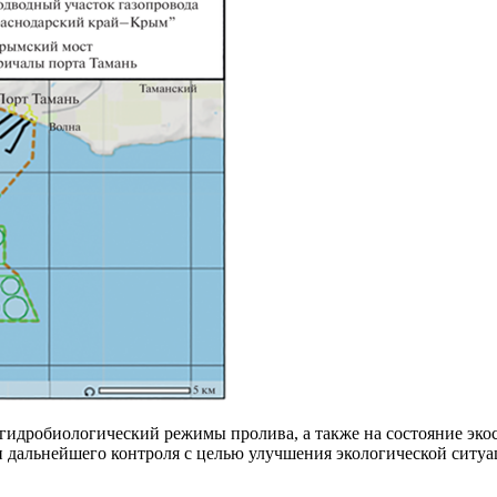
гидробиологический режимы пролива, а также на состояние эко
 дальнейшего контроля с целью улучшения экологической ситуац