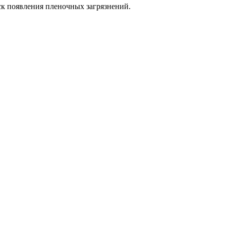
ск появления пленочных загрязнений.