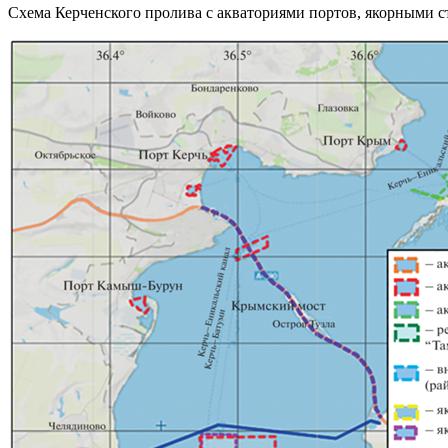
Схема Керченского пролива с акваториями портов, якорными 