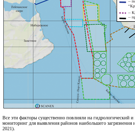
Все эти факторы существенно повлияли на гидрологический и 
мониторинг для выявления районов наибольшего загрязнения и
2021).