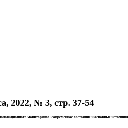
, 2022, № 3, стр. 37-54
иолокационного мониторинга: современное состояние и основные источник