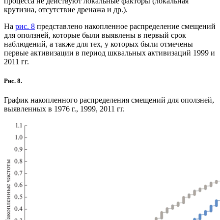
процесса не действуют локальные факторы (локальная
крутизна, отсутствие дренажа и др.).
На
рис. 8
представлено накопленное распределение смещений
для оползней, которые были выявлены в первый срок
наблюдений, а также для тех, у которых были отмечены
первые активизации в период шквальных активизаций 1999 и
2011 гг.
Рис. 8.
График накопленного распределения смещений для оползней,
выявленных в 1976 г., 1999, 2011 гг.