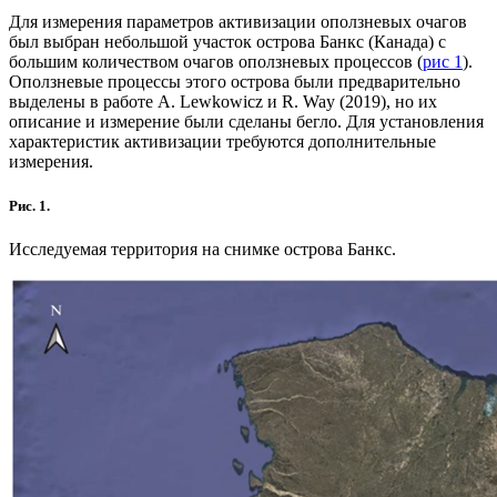
Для измерения параметров активизации оползневых очагов
был выбран небольшой участок острова Банкс (Канада) с
большим количеством очагов оползневых процессов (
рис 1
).
Оползневые процессы этого острова были предварительно
выделены в работе A. Lewkowicz и R. Way (2019), но их
описание и измерение были сделаны бегло. Для установления
характеристик активизации требуются дополнительные
измерения.
Рис. 1.
Исследуемая территория на снимке острова Банкс.