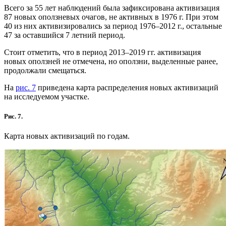
Всего за 55 лет наблюдений была зафиксирована активизация
87 новых оползневых очагов, не активных в 1976 г. При этом
40 из них активизировались за период 1976–2012 г., остальные
47 за оставшийся 7 летний период.
Стоит отметить, что в период 2013–2019 гг. активизация
новых оползней не отмечена, но оползни, выделенные ранее,
продолжали смещаться.
На
рис. 7
приведена карта распределения новых активизаций
на исследуемом участке.
Рис. 7.
Карта новых активизаций по годам.