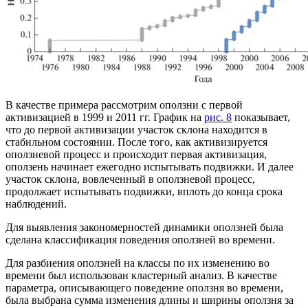
В качестве примера рассмотрим оползни с первой
активизацией в 1999 и 2011 гг. График на
рис. 8
показывает,
что до первой активизации участок склона находится в
стабильном состоянии. После того, как активизируется
оползневой процесс и происходит первая активизация,
оползень начинает ежегодно испытывать подвижки. И далее
участок склона, вовлеченный в оползневой процесс,
продолжает испытывать подвижки, вплоть до конца срока
наблюдений.
Для выявления закономерностей динамики оползней была
сделана классификация поведения оползней во времени.
Для разбиения оползней на классы по их изменению во
времени был использован кластерный анализ. В качестве
параметра, описывающего поведение оползня во времени,
была выбрана сумма изменения длины и ширины оползня за