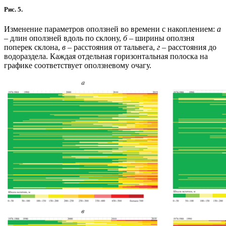
Рис. 5.
Изменение параметров оползней во времени с накоплением:
а
– длин оползней вдоль по склону,
б
– ширины оползня
поперек склона,
в
– расстояния от тальвега,
г
– расстояния до
водораздела. Каждая отдельная горизонтальная полоска на
графике соответствует оползневому очагу.