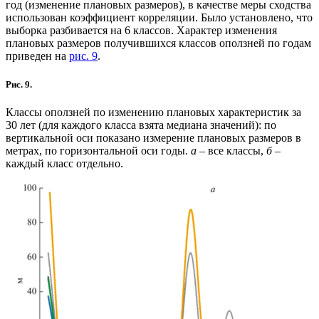
год (изменение плановых размеров), в качестве меры сходства
использован коэффициент корреляции. Было установлено, что
выборка разбивается на 6 классов. Характер изменения
плановых размеров получившихся классов оползней по годам
приведен на
рис. 9
.
Рис. 9.
Классы оползней по изменению плановых характеристик за
30 лет (для каждого класса взята медиана значений): по
вертикальной оси показано измерение плановых размеров в
метрах, по горизонтальной оси годы.
а
– все классы,
б
–
каждый класс отдельно.