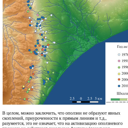
В целом, можно заключить, что оползни не образуют явных
скоплений, приуроченности к прямым линиям и т.д.,
разумеется, это не означает, что на активизацию оползневого