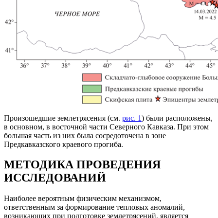
Произошедшие землетрясения (см.
рис. 1
) были расположены,
в основном, в восточной части Северного Кавказа. При этом
большая часть из них была сосредоточена в зоне
Предкавказского краевого прогиба.
МЕТОДИКА ПРОВЕДЕНИЯ
ИССЛЕДОВАНИЙ
Наиболее вероятным физическим механизмом,
ответственным за формирование тепловых аномалий,
возникающих при подготовке землетрясений, является