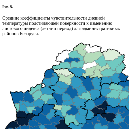
Рис. 5.
Средние коэффициенты чувствительности дневной
температуры подстилающей поверхности к изменению
листового индекса (летний период) для административных
районов Беларуси.