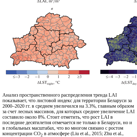
Анализ пространственного распределения тренда LAI
показывает, что листовой индекс для территории Беларуси за
2000–2020 гг. в среднем увеличился на 3.3%, главным образом
за счет лесных массивов, для которых среднее увеличение LAI
составило около 8%. Стоит отметить, что рост LAI в
последние десятилетия отмечается не только в Беларуси, но и
в глобальных масштабах, что во многом связано с ростом
концентрации CO
в атмосфере (Liu et al., 2015; Zhu et al.,
2