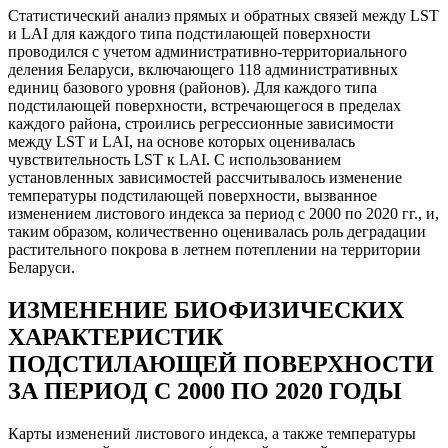
Статистический анализ прямых и обратных связей между LST
и LAI для каждого типа подстилающей поверхности
проводился с учетом административно-территориального
деления Беларуси, включающего 118 административных
единиц базового уровня (районов). Для каждого типа
подстилающей поверхности, встречающегося в пределах
каждого района, строились регрессионные зависимости
между LST и LAI, на основе которых оценивалась
чувствительность LST к LAI. С использованием
установленных зависимостей рассчитывалось изменение
температуры подстилающей поверхности, вызванное
изменением листового индекса за период с 2000 по 2020 гг., и,
таким образом, количественно оценивалась роль деградации
растительного покрова в летнем потеплении на территории
Беларуси.
ИЗМЕНЕНИЕ БИОФИЗИЧЕСКИХ
ХАРАКТЕРИСТИК
ПОДСТИЛАЮЩЕЙ ПОВЕРХНОСТИ
ЗА ПЕРИОД С 2000 ПО 2020 ГОДЫ
Карты изменений листового индекса, а также температуры