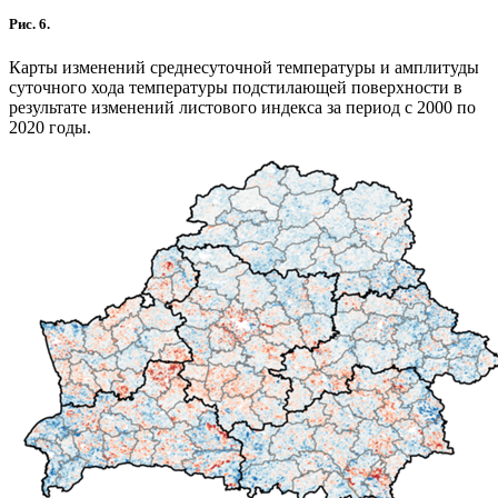
Рис. 6.
Карты изменений среднесуточной температуры и амплитуды
суточного хода температуры подстилающей поверхности в
результате изменений листового индекса за период с 2000 по
2020 годы.