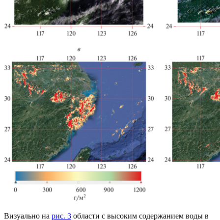
Визуально на
рис. 3
области с высоким содержанием воды в