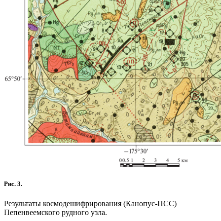
Рис. 3.
Результаты космодешифрирования (Канопус-ПСС)
Пепенвеемского рудного узла.