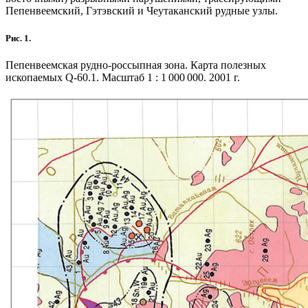
Пепенвеемский, Гэтэвский и Чеутаканский рудные узлы.
Рис. 1.
Пепенвеемская рудно-россыпная зона. Карта полезных
ископаемых Q-60.1. Масштаб 1 : 1 000 000. 2001 г.