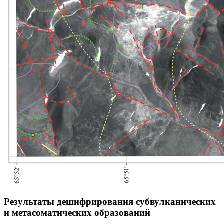
Результаты дешифрирования субвулканических
и метасоматических образований