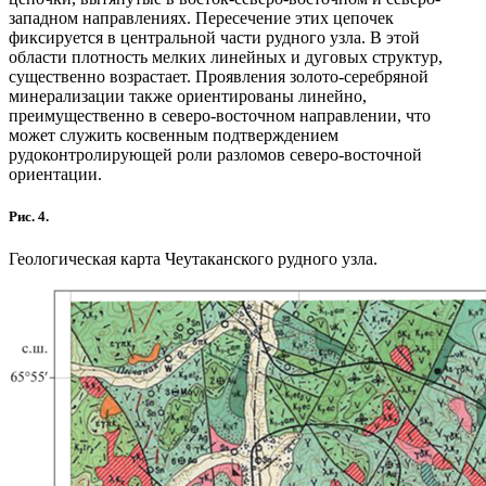
западном направлениях. Пересечение этих цепочек
фиксируется в центральной части рудного узла. В этой
области плотность мелких линейных и дуговых структур,
существенно возрастает. Проявления золото-серебряной
минерализации также ориентированы линейно,
преимущественно в северо-восточном направлении, что
может служить косвенным подтверждением
рудоконтролирующей роли разломов северо-восточной
ориентации.
Рис. 4.
Геологическая карта Чеутаканского рудного узла.