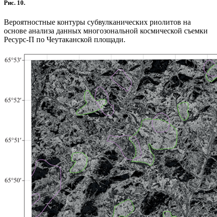
Рис. 10.
Вероятностные контуры субвулканических риолитов на
основе анализа данных многозональной космической съемки
Ресурс-П по Чеутаканской площади.