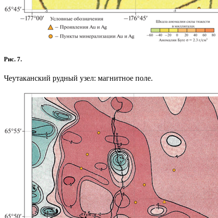
Рис. 7.
Чеутаканский рудный узел: магнитное поле.