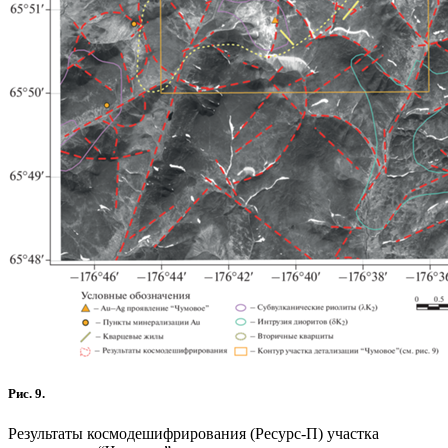
Рис. 9.
Результаты космодешифрирования (Ресурс-П) участка