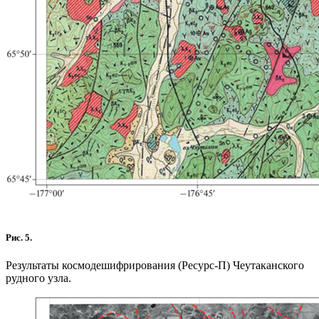
Рис. 5.
Результаты космодешифрирования (Ресурс-П) Чеутаканского
рудного узла.