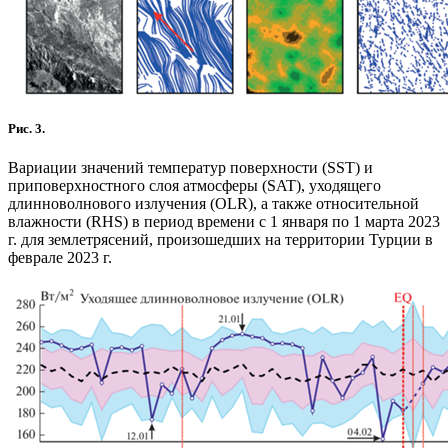
Рис. 3.
Вариации значений температур поверхности (SST) и
приповерхностного слоя атмосферы (SAT), уходящего
длинноволнового излучения (OLR), а также относительной
влажности (RHS) в период времени с 1 января по 1 марта 2023
г. для землетрясений, произошедших на территории Турции в
феврале 2023 г.