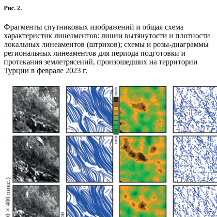
Рис. 2.
Фрагменты спутниковых изображений и общая схема
характеристик линеаментов: линии вытянутости и плотности
локальных линеаментов (штрихов); схемы и розы-диаграммы
региональных линеаментов для периода подготовки и
протекания землетрясений, произошедших на территории
Турции в феврале 2023 г.