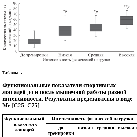
Таблица 1.
Функциональные показатели спортивных
лошадей до и после мышечной работы разной
интенсивности. Результаты представлены в виде
Me [С25–С75]
Функциональный
Интенсивность физической нагрузки
показатель
до
низкая
средняя
высокая
лошадей
тренировки