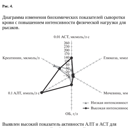
Рис. 4.
Диаграмма изменения биохимических показателей сыворотки
крови с повышением интенсивности физической нагрузки для
рысаков.
Выявлен высокий показатель активности АЛТ и АСТ для