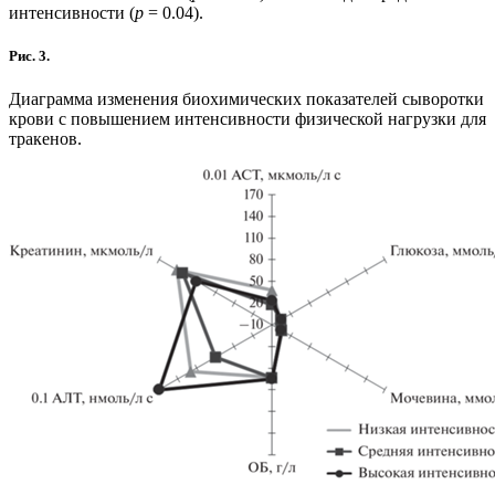
интенсивности (
р
= 0.04).
Рис. 3.
Диаграмма изменения биохимических показателей сыворотки
крови с повышением интенсивности физической нагрузки для
тракенов.