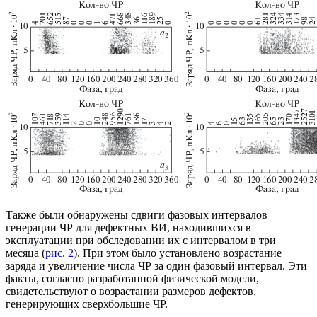
Также были обнаружены сдвиги фазовых интервалов
генерации ЧР для дефектных ВИ, находившихся в
эксплуатации при обследовании их с интервалом в три
месяца (
рис. 2
). При этом было установлено возрастание
заряда и увеличение числа ЧР за один фазовый интервал. Эти
факты, согласно разработанной физической модели,
свидетельствуют о возрастании размеров дефектов,
генерирующих сверхбольшие ЧР.