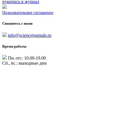
рукопись в журнал
Пользовательское соглашение
Свяжитесь с нами
info@sciencejournals.ru
Время работы
Пн.-пт.: 10.00-19.00
Сб., вс.: выходные дни