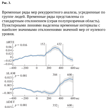
Рис. 3.
Временные ряды мер рекуррентного анализа, усредненные по
группе людей. Временные ряды представлены со
стандартным отклонением (серая полупрозрачная область).
Пунктирными линиями выделены временные интервалы с
наиболее значимыми отклонениями значений мер от нулевого
уровня.