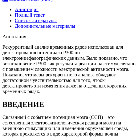
Аннотация
Полный текст
Список литературы
Дополнительные материалы
Аннотация
Рекуррентный анализ временных рядов использован для
детектирования потенциала P300 по
электроэнцефалографических данным. Было показано, что
возникновение P300 как результата реакции на стимул связано
с повышением сложности электрической активности мозга.
Показано, что меры рекуррентного анализа обладают
достаточной чувствительностью для того, чтобы
детектировать эти изменения даже на отдельных коротких
временных рядах.
ВВЕДЕНИЕ
Связанный с событием потенциал мозга (ССП) – это
естественная электрофизиологическая реакция мозга на
внешнюю стимуляцию или изменения окружающей среды,
которая проявляется в виде характерной формы волны