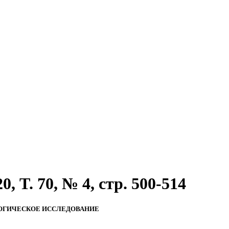
 T. 70, № 4, стр. 500-514
ЛОГИЧЕСКОЕ ИССЛЕДОВАНИЕ