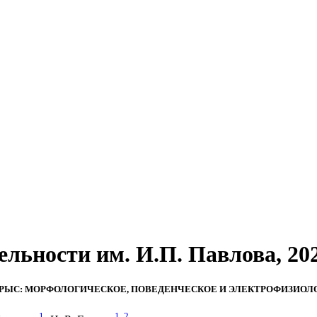
ности им. И.П. Павлова, 2020,
РЫС: МОРФОЛОГИЧЕСКОЕ, ПОВЕДЕНЧЕСКОЕ И ЭЛЕКТРОФИЗИО
1
1
,
2