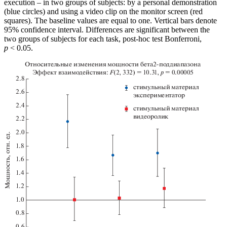
execution – in two groups of subjects: by a personal demonstration
(blue circles) and using a video clip on the monitor screen (red
squares). The baseline values are equal to one. Vertical bars denote
95% confidence interval. Differences are significant between the
two groups of subjects for each task, post-hoc test Bonferroni,
р
< 0.05.