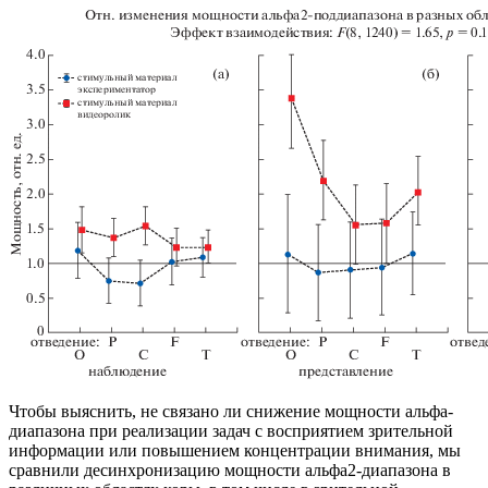
Чтобы выяснить, не связано ли снижение мощности альфа-
диапазона при реализации задач с восприятием зрительной
информации или повышением концентрации внимания, мы
сравнили десинхронизацию мощности альфа2-диапазона в