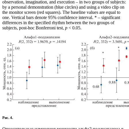
observation, imagination, and execution – in two groups of subjects:
by a personal demonstration (blue circles) and using a video clip on
the monitor screen (red squares). The baseline values are equal to
one. Vertical bars denote 95% confidence interval. * – significant
differences in the specified rhythm between the two groups of
subjects, post-hoc Bonferroni test,
р
< 0.05.
Рис. 4.
Относительные изменения мощности альфа2 поддиапазона в