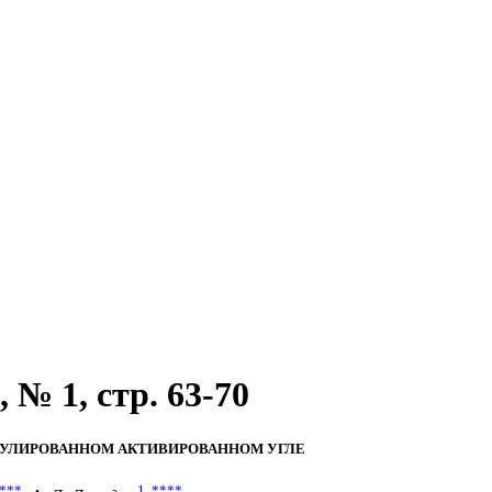
 № 1, стр. 63-70
НУЛИРОВАННОМ АКТИВИРОВАННОМ УГЛЕ
***
1
,
****