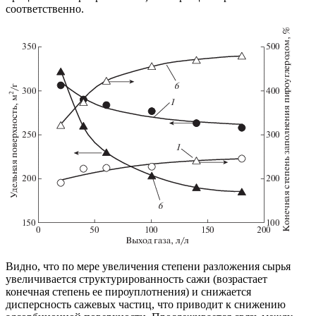
соответственно.
Видно, что по мере увеличения степени разложения сырья
увеличивается структурированность сажи (возрастает
конечная степень ее пироуплотнения) и снижается
дисперсность сажевых частиц, что приводит к снижению