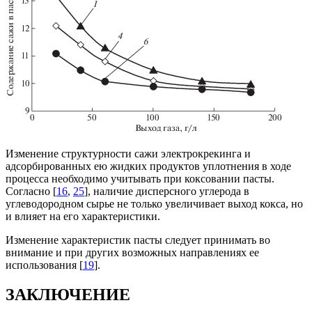
Изменение структурности сажи электрокрекинга и
адсорбированных ею жидких продуктов уплотнения в ходе
процесса необходимо учитывать при коксовании пасты.
Согласно [
16
,
25
], наличие дисперсного углерода в
углеводородном сырье не только увеличивает выход кокса, но
и влияет на его характеристики.
Изменение характеристик пасты следует принимать во
внимание и при других возможных направлениях ее
использования [
19
].
ЗАКЛЮЧЕНИЕ