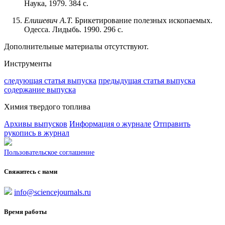
Наука, 1979. 384 с.
Елишевич А.Т.
Брикетирование полезных ископаемых.
Одесса. Лидыбь. 1990. 296 с.
Дополнительные материалы отсутствуют.
Инструменты
следующая статья выпуска
предыдущая статья выпуска
содержание выпуска
Химия твердого топлива
Архивы выпусков
Информация о журнале
Отправить
рукопись в журнал
Пользовательское соглашение
Свяжитесь с нами
info@sciencejournals.ru
Время работы