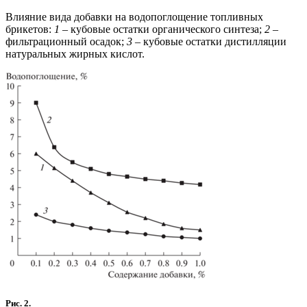
Влияние вида добавки на водопоглощение топливных
брикетов:
1
– кубовые остатки органического синтеза;
2
–
фильтрационный осадок;
3
– кубовые остатки дистилляции
натуральных жирных кислот.
Рис. 2.