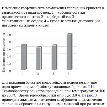
Изменение коэффициента размягчения топливных брикетов в
зависимости от вида добавок:
1 – кубовые остатки
органического синтеза; 2
– карбидный ил; 3 –
фильтрационный осадок; 4 – кубовые остатки дистилляции
натуральных жирных кислот.
Для придания брикетам водостойкости использовали еще
один прием – термообработку топливных брикетов [
11
].
Термообработку брикетов проводили при температурах от 100
до 200°С. Время термообработки от 0.5 до 3.0 ч. На
рис. 3
приведена диаграмма изменения коэффициента размягчения
топливных брикетов на связующем с мелассой при различных