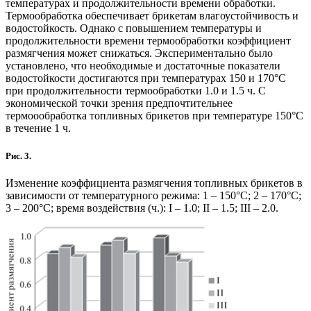
температурах и продолжительности времени обработки.
Термообработка обеспечивает брикетам влагоустойчивость и
водостойкость. Однако с повышением температуры и
продолжительности времени термообработки коэффициент
размягчения может снижаться. Экспериментально было
установлено, что необходимые и достаточные показатели
водостойкости достигаются при температурах 150 и 170°С
при продолжительности термообработки 1.0 и 1.5 ч. С
экономической точки зрения предпочтительнее
термоообработка топливных брикетов при температуре 150°С
в течение 1 ч.
Рис. 3.
Изменение коэффициента размягчения топливных брикетов в
зависимости от температурного режима: 1 – 150°С;
2
– 170°С;
3
– 200°С; время воздействия (ч.): I – 1.0; II – 1.5; III – 2.0.