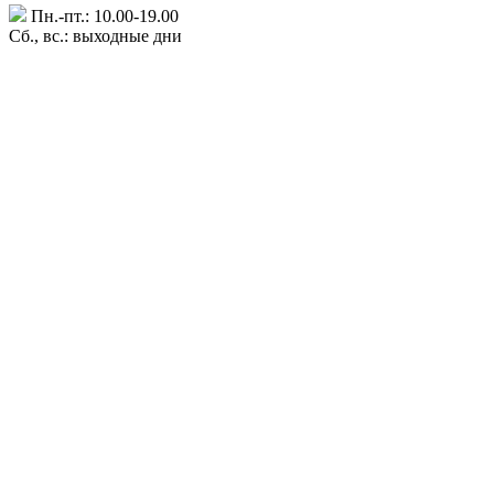
Пн.-пт.: 10.00-19.00
Сб., вс.: выходные дни