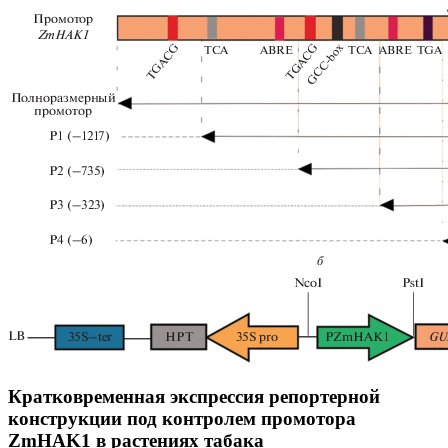
Кратковременная экспрессия репортерной
конструкции под контролем промотора
ZmHAK1 в растениях табака