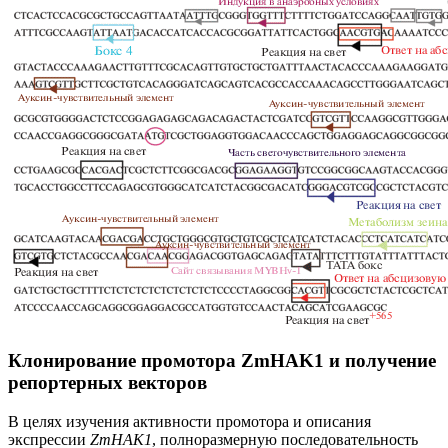
Клонирование промотора ZmHAK1 и получение
репортерных векторов
В целях изучения активности промотора и описания
экспрессии
ZmHAK1
, полноразмерную последовательность