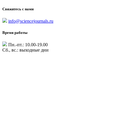
Свяжитесь с нами
info@sciencejournals.ru
Время работы
Пн.-пт.: 10.00-19.00
Сб., вс.: выходные дни