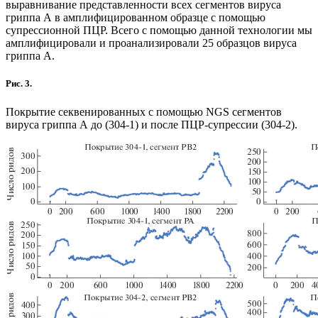
выравнивание представленности всех сегментов вируса
гриппа А в амплифицированном образце с помощью
супрессионной ПЦР. Всего с помощью данной технологии мы
амплифицировали и проанализировали 25 образцов вируса
гриппа А.
Рис. 3.
Покрытие секвенированных с помощью NGS сегментов
вируса гриппа А до (304-1) и после ПЦР-супрессии (304-2).