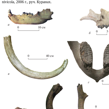
nivicola, 2006 г., руч. Куранах.