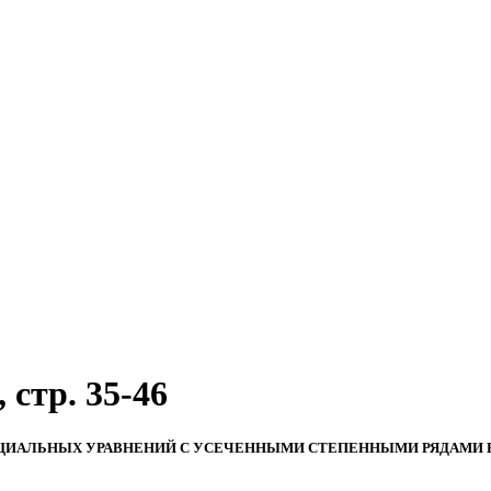
 стр. 35-46
ЦИАЛЬНЫХ УРАВНЕНИЙ С УСЕЧЕННЫМИ СТЕПЕННЫМИ РЯДАМИ 