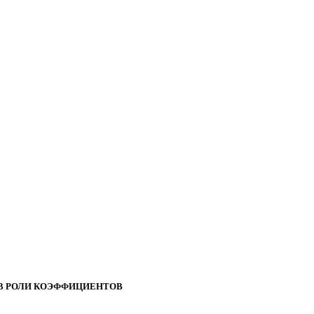
В РОЛИ КОЭФФИЦИЕНТОВ