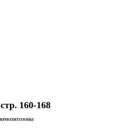
 стр. 160-168
 КРИОЛИТОЗОНЫ