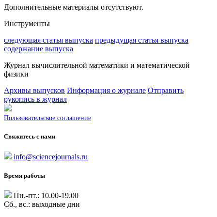
Дополнительные материалы отсутствуют.
Инструменты
следующая статья выпуска
предыдущая статья выпуска
содержание выпуска
Журнал вычислительной математики и математической
физики
Архивы выпусков
Информация о журнале
Отправить
рукопись в журнал
Пользовательское соглашение
Свяжитесь с нами
info@sciencejournals.ru
Время работы
Пн.-пт.: 10.00-19.00
Сб., вс.: выходные дни