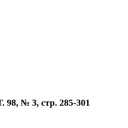
 98, № 3, стр. 285-301