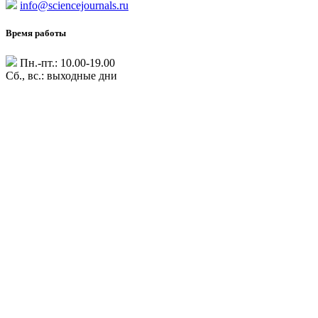
info@sciencejournals.ru
Время работы
Пн.-пт.: 10.00-19.00
Сб., вс.: выходные дни