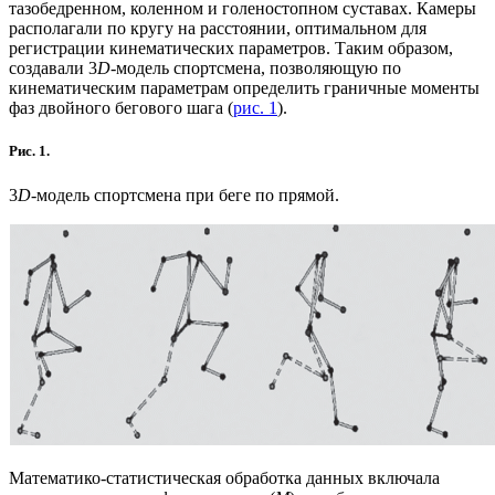
тазобедренном, коленном и голеностопном суставах. Камеры
располагали по кругу на расстоянии, оптимальном для
регистрации кинематических параметров. Таким образом,
создавали 3
D
-модель спортсмена, позволяющую по
кинематическим параметрам определить граничные моменты
фаз двойного бегового шага (
рис. 1
).
Рис. 1.
3
D
-модель спортсмена при беге по прямой.
Математико-статистическая обработка данных включала