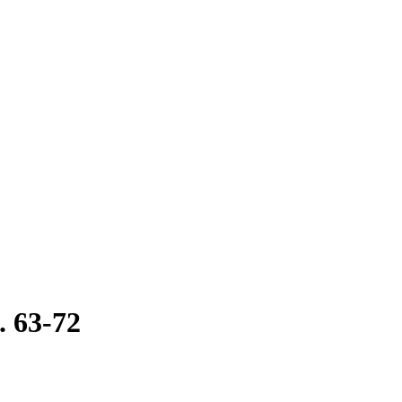
. 63-72