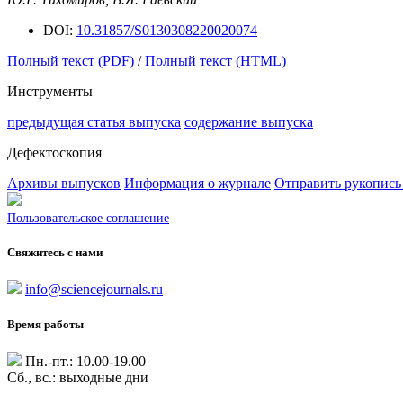
DOI:
10.31857/S0130308220020074
Полный текст (PDF)
/
Полный текст (HTML)
Инструменты
предыдущая статья выпуска
содержание выпуска
Дефектоскопия
Архивы выпусков
Информация о журнале
Отправить рукопись
Пользовательское соглашение
Свяжитесь с нами
info@sciencejournals.ru
Время работы
Пн.-пт.: 10.00-19.00
Сб., вс.: выходные дни