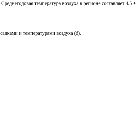
. Среднегодовая температура воздуха в регионе составляет 4.5 ±
садками и температурами воздуха (б).