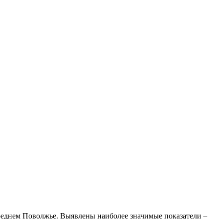
Среднем Поволжье. Выявлены наиболее значимые показатели –