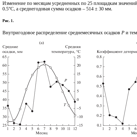
Изменение по месяцам усредненных по 25 площадкам значений
0.5°С, а среднегодовая сумма осадков – 514 ± 30 мм.
Рис. 1.
Внутригодовое распределение среднемесячных осадков
P
и те