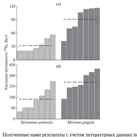
Полученные нами результаты с учетом литературных данных п