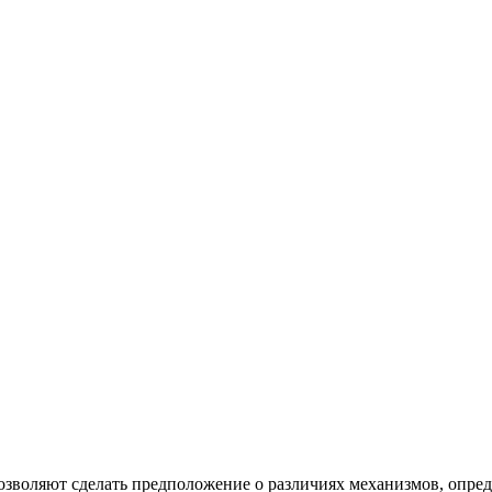
озволяют сделать предположение о различиях механизмов, опр