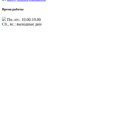
Время работы
Пн.-пт.: 10.00-19.00
Сб., вс.: выходные дни