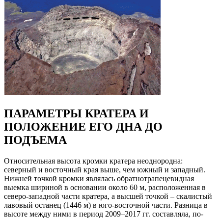
ПАРАМЕТРЫ КРАТЕРА И
ПОЛОЖЕНИЕ ЕГО ДНА ДО
ПОДЪЕМА
Относительная высота кромки кратера неоднородна:
северный и восточный края выше, чем южный и западный.
Нижней точкой кромки являлась обратнотрапецевидная
выемка шириной в основании около 60 м, расположенная в
северо-западной части кратера, а высшей точкой – скалистый
лавовый останец (1446 м) в юго-восточной части. Разница в
высоте между ними в период 2009–2017 гг. составляла, по-