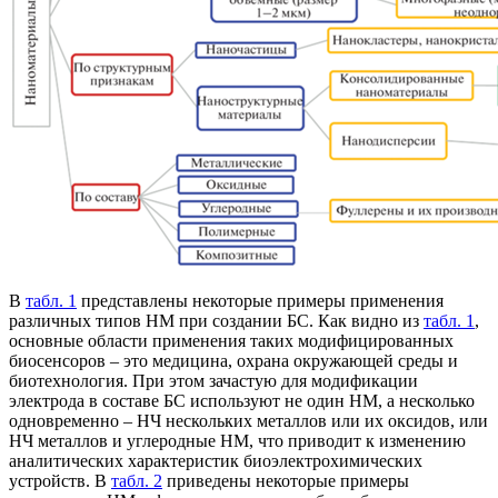
В
табл. 1
представлены некоторые примеры применения
различных типов НМ при создании БС. Как видно из
табл. 1
,
основные области применения таких модифицированных
биосенсоров – это медицина, охрана окружающей среды и
биотехнология. При этом зачастую для модификации
электрода в составе БС используют не один НМ, а несколько
одновременно – НЧ нескольких металлов или их оксидов, или
НЧ металлов и углеродные НМ, что приводит к изменению
аналитических характеристик биоэлектрохимических
устройств. В
табл. 2
приведены некоторые примеры