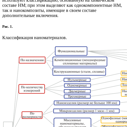
используют классификацию, основанную на химическом
составе НМ; при этом выделяют как однокомпонентные НМ,
так и нанокомпозиты, имеющие в своем составе
дополнительные включения.
Рис. 1.
Классификация наноматериалов.