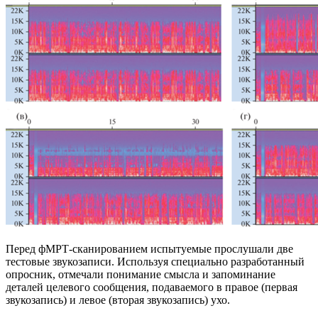
Перед фМРТ-сканированием испытуемые прослушали две
тестовые звукозаписи. Используя специально разработанный
опросник, отмечали понимание смысла и запоминание
деталей целевого сообщения, подаваемого в правое (первая
звукозапись) и левое (вторая звукозапись) ухо.