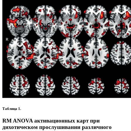
Таблица 1.
RM ANOVA активационных карт при
дихотическом прослушивании различного