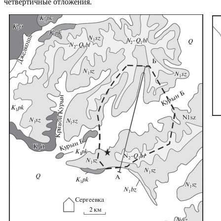
четвертичные отложения.